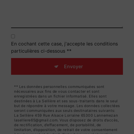
En cochant cette case, j'accepte les conditions
particulières ci-dessous **
Envoyer
** Les données personnelles communiquées sont
nécessaires aux fins de vous contacter et sont
enregistrées dans un fichier informatisé. Elles sont
destinées à La Sellière et ses sous-traitants dans le seul
but de répondre à votre message. Les données collectées
seront communiquées aux seuls destinataires suivants:
La Sellière 459 Rue Alsace Lorraine 65300 Lannemezan
laselliere65@gmail.com. Vous disposez de droits d’accès,
de rectification, d’effacement, de portabilité, de
limitation, d’opposition, de retrait de votre consentement