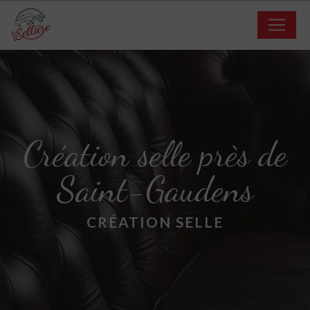
Panneau de gestion des cookies
Création selle près de
Saint-Gaudens
CRÉATION SELLE