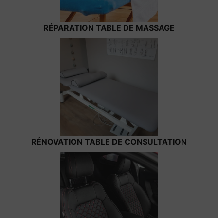
RÉPARATION TABLE DE MASSAGE
RÉNOVATION TABLE DE CONSULTATION