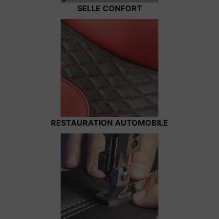
SELLE CONFORT
RESTAURATION AUTOMOBILE