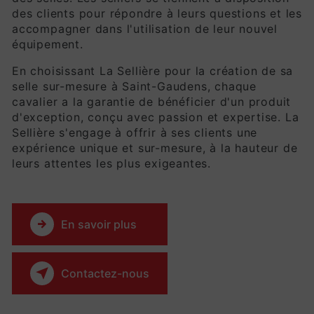
des clients pour répondre à leurs questions et les
accompagner dans l'utilisation de leur nouvel
équipement.
En choisissant La Sellière pour la création de sa
selle sur-mesure à Saint-Gaudens, chaque
cavalier a la garantie de bénéficier d'un produit
d'exception, conçu avec passion et expertise. La
Sellière s'engage à offrir à ses clients une
expérience unique et sur-mesure, à la hauteur de
leurs attentes les plus exigeantes.
En savoir plus
Contactez-nous