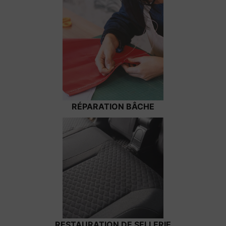
RÉPARATION BÂCHE
RESTAURATION DE SELLERIE