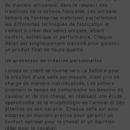
de manière artisanale, dans le respect des
traditions de la sellerie française. Les artisans
selliers de l'entreprise maîtrisent parfaitement
les différentes techniques de fabrication et
veillent à créer des selles uniques, alliant
confort, esthétique et performance. Chaque
détail est soigneusement travaillé pour garantir
un produit final de haute qualité.
Un processus de création personnalisé
Lorsqu'un client se tourne vers La Sellière pour
la création d'une selle sur-mesure, il est pris en
charge de manière individualisée. Les selliers
prennent le temps de comprendre les besoins du
cavalier et de son cheval, en réalisant une étude
approfondie de la morphologie de l'animal et des
attentes de son cavalier. Chaque selle est ainsi
adaptée de manière précise pour garantir un
confort optimal pour le cheval et un maintien
idéal pour le cavalier.