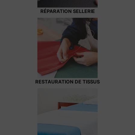
RÉPARATION SELLERIE
RESTAURATION DE TISSUS