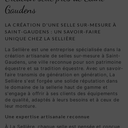
Gaudens
LA CRÉATION D'UNE SELLE SUR-MESURE À
SAINT-GAUDENS : UN SAVOIR-FAIRE
UNIQUE CHEZ LA SELLIÈRE
La Sellière est une entreprise spécialisée dans la
création artisanale de selles sur-mesure à Saint-
Gaudens, une ville reconnue pour son patrimoine
équestre et sa tradition équestre. Avec un savoir-
faire transmis de génération en génération, La
Sellière s'est forgée une solide réputation dans
le domaine de la sellerie haut de gamme et
s'engage à offrir à ses clients des équipements
de qualité, adaptés à leurs besoins et à ceux de
leur monture.
Une expertise artisanale reconnue
À La Sellière, chaque selle est pensée et conçue