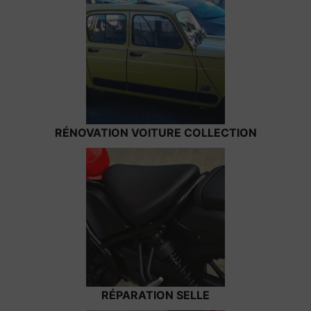
RÉNOVATION VOITURE COLLECTION
RÉPARATION SELLE