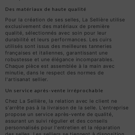
Des matériaux de haute qualité
Pour la création de ses selles, La Sellière utilise
exclusivement des matériaux de première
qualité, sélectionnés avec soin pour leur
durabilité et leurs performances. Les cuirs
utilisés sont issus des meilleures tanneries
françaises et italiennes, garantissant une
robustesse et une élégance incomparables.
Chaque pièce est assemblée à la main avec
minutie, dans le respect des normes de
l'artisanat sellier.
Un service après-vente irréprochable
Chez La Sellière, la relation avec le client ne
s'arrête pas à la livraison de la selle. L'entreprise
propose un service après-vente de qualité,
assurant un suivi régulier et des conseils
personnalisés pour l'entretien et la réparation
des selles. Les selliers se tiennent à disposition