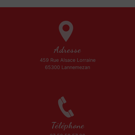
Adresse
459 Rue Alsace Lorraine
65300 Lannemezan
Téléphone