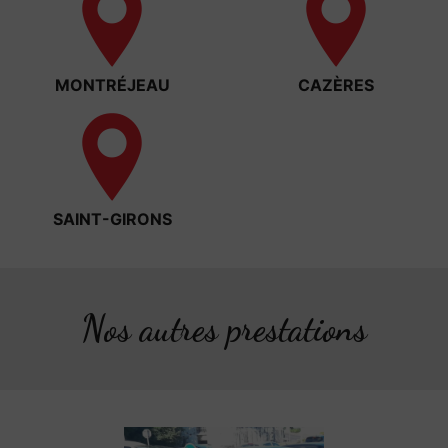
MONTRÉJEAU
CAZÈRES
SAINT-GIRONS
Nos autres prestations