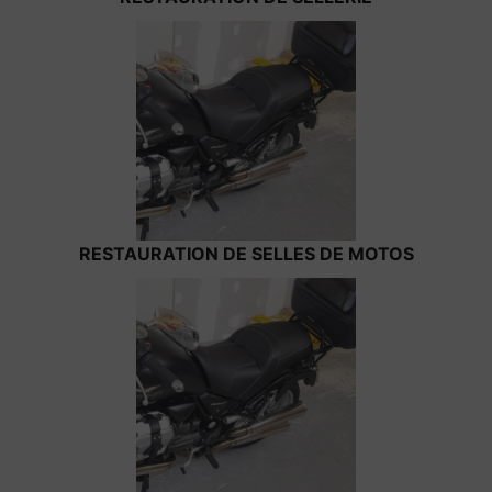
RESTAURATION DE SELLES DE MOTOS