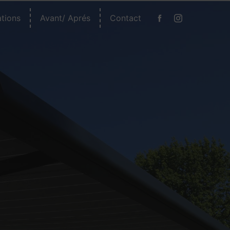
ations
Avant/ Aprés
Contact