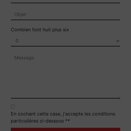
Combien font huit plus six
En cochant cette case, j'accepte les conditions
particulières ci-dessous **