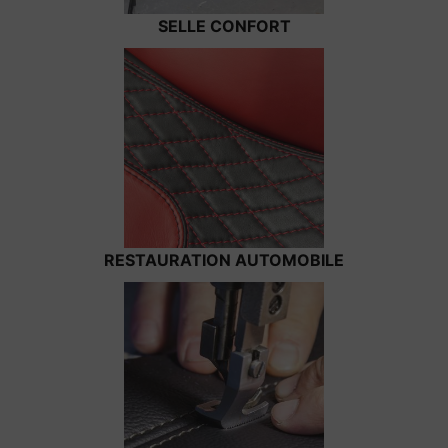
SELLE CONFORT
RESTAURATION AUTOMOBILE