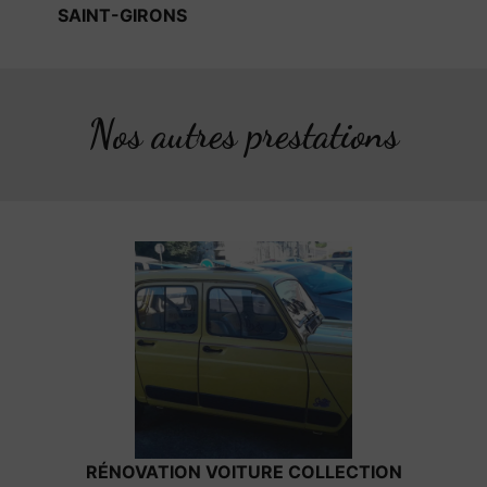
SAINT-GIRONS
Nos autres prestations
RÉNOVATION VOITURE COLLECTION