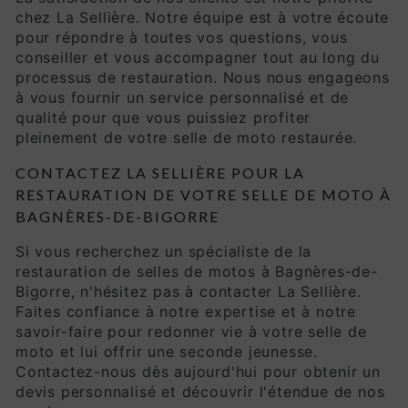
chez La Sellière. Notre équipe est à votre écoute
pour répondre à toutes vos questions, vous
conseiller et vous accompagner tout au long du
processus de restauration. Nous nous engageons
à vous fournir un service personnalisé et de
qualité pour que vous puissiez profiter
pleinement de votre selle de moto restaurée.
CONTACTEZ LA SELLIÈRE POUR LA
RESTAURATION DE VOTRE SELLE DE MOTO À
BAGNÈRES-DE-BIGORRE
Si vous recherchez un spécialiste de la
restauration de selles de motos à Bagnères-de-
Bigorre, n'hésitez pas à contacter La Sellière.
Faites confiance à notre expertise et à notre
savoir-faire pour redonner vie à votre selle de
moto et lui offrir une seconde jeunesse.
Contactez-nous dès aujourd'hui pour obtenir un
devis personnalisé et découvrir l'étendue de nos