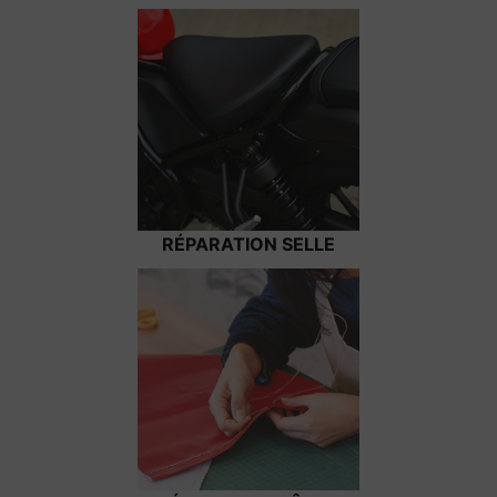
RÉPARATION SELLE