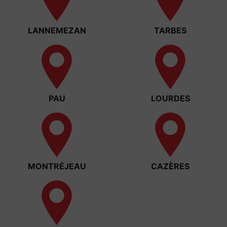
LANNEMEZAN
TARBES
PAU
LOURDES
MONTRÉJEAU
CAZÈRES