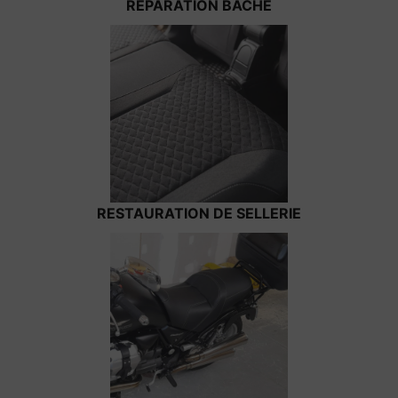
RÉPARATION BÂCHE
RESTAURATION DE SELLERIE