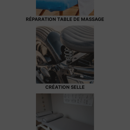
RÉPARATION TABLE DE MASSAGE
CRÉATION SELLE