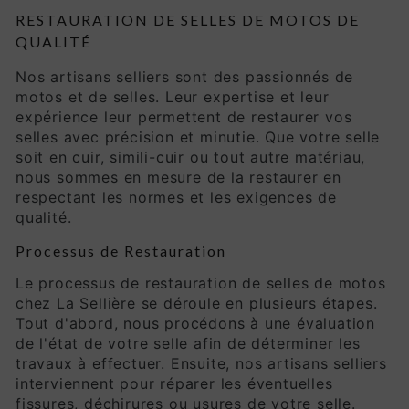
RESTAURATION DE SELLES DE MOTOS DE
QUALITÉ
Nos artisans selliers sont des passionnés de
motos et de selles. Leur expertise et leur
expérience leur permettent de restaurer vos
selles avec précision et minutie. Que votre selle
soit en cuir, simili-cuir ou tout autre matériau,
nous sommes en mesure de la restaurer en
respectant les normes et les exigences de
qualité.
Processus de Restauration
Le processus de restauration de selles de motos
chez La Sellière se déroule en plusieurs étapes.
Tout d'abord, nous procédons à une évaluation
de l'état de votre selle afin de déterminer les
travaux à effectuer. Ensuite, nos artisans selliers
interviennent pour réparer les éventuelles
fissures, déchirures ou usures de votre selle.