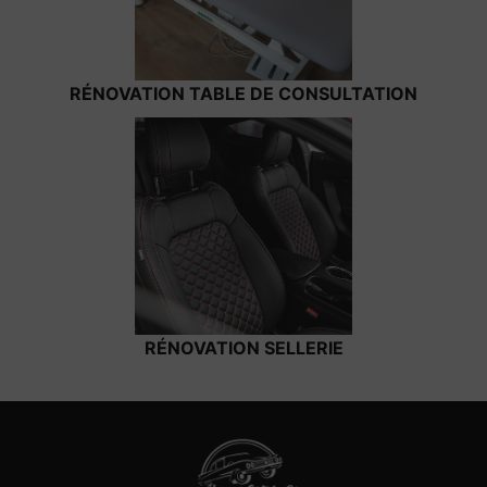
RÉNOVATION TABLE DE CONSULTATION
RÉNOVATION SELLERIE