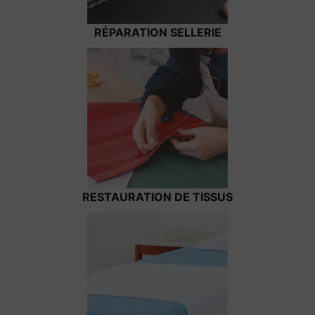
RÉPARATION SELLERIE
RESTAURATION DE TISSUS