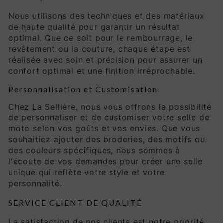
Nous utilisons des techniques et des matériaux
de haute qualité pour garantir un résultat
optimal. Que ce soit pour le rembourrage, le
revêtement ou la couture, chaque étape est
réalisée avec soin et précision pour assurer un
confort optimal et une finition irréprochable.
Personnalisation et Customisation
Chez La Sellière, nous vous offrons la possibilité
de personnaliser et de customiser votre selle de
moto selon vos goûts et vos envies. Que vous
souhaitiez ajouter des broderies, des motifs ou
des couleurs spécifiques, nous sommes à
l'écoute de vos demandes pour créer une selle
unique qui reflète votre style et votre
personnalité.
SERVICE CLIENT DE QUALITÉ
La satisfaction de nos clients est notre priorité