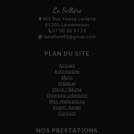
La Sellière
459 Rue Alsace Lorraine
65300 Lannemezan
07 50 50 57 28
laselliere65@gmail.com
PLAN DU SITE
Accueil
Automobile
Moto
Médical
Store / Bâche
Diverses créations
Mes réalisations
Avant/ Aprés
Contact
NOS PRESTATIONS