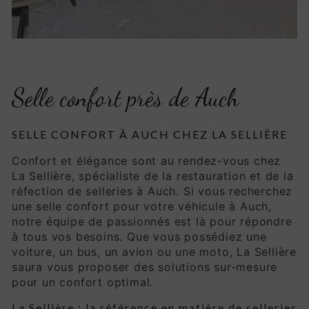
Selle confort près de Auch
SELLE CONFORT À AUCH CHEZ LA SELLIÈRE
Confort et élégance sont au rendez-vous chez
La Sellière, spécialiste de la restauration et de la
réfection de selleries à Auch. Si vous recherchez
une selle confort pour votre véhicule à Auch,
notre équipe de passionnés est là pour répondre
à tous vos besoins. Que vous possédiez une
voiture, un bus, un avion ou une moto, La Sellière
saura vous proposer des solutions sur-mesure
pour un confort optimal.
La Sellière : la référence en matière de selleries