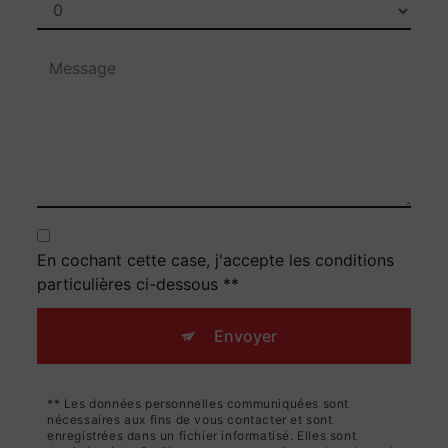
En cochant cette case, j'accepte les conditions
particulières ci-dessous **
Envoyer
** Les données personnelles communiquées sont
nécessaires aux fins de vous contacter et sont
enregistrées dans un fichier informatisé. Elles sont