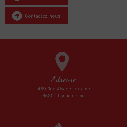
Contactez-nous
Adresse
459 Rue Alsace Lorraine
65300 Lannemezan