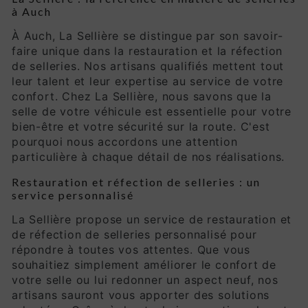
à Auch
À Auch, La Sellière se distingue par son savoir-
faire unique dans la restauration et la réfection
de selleries. Nos artisans qualifiés mettent tout
leur talent et leur expertise au service de votre
confort. Chez La Sellière, nous savons que la
selle de votre véhicule est essentielle pour votre
bien-être et votre sécurité sur la route. C'est
pourquoi nous accordons une attention
particulière à chaque détail de nos réalisations.
Restauration et réfection de selleries : un
service personnalisé
La Sellière propose un service de restauration et
de réfection de selleries personnalisé pour
répondre à toutes vos attentes. Que vous
souhaitiez simplement améliorer le confort de
votre selle ou lui redonner un aspect neuf, nos
artisans sauront vous apporter des solutions