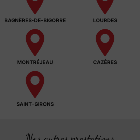
BAGNÈRES-DE-BIGORRE
LOURDES
MONTRÉJEAU
CAZÈRES
SAINT-GIRONS
Nos autres prestations