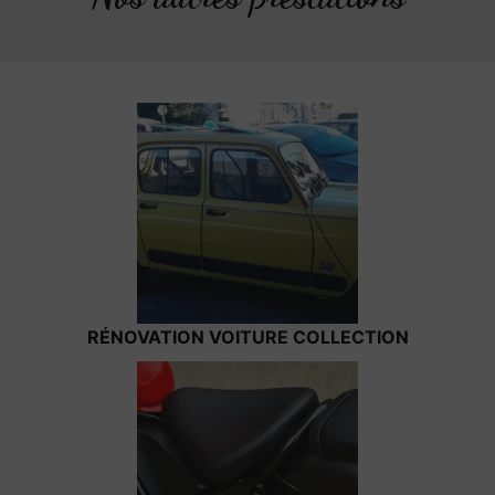
RÉNOVATION VOITURE COLLECTION