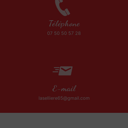
Téléphone
07 50 50 57 28
E-mail
laselliere65@gmail.com