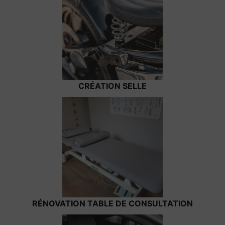
CRÉATION SELLE
RÉNOVATION TABLE DE CONSULTATION