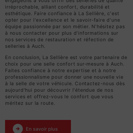
engageons à vous offrir des selleries de qualité
irréprochable, alliant confort, durabilité et
esthétique. Faire confiance à La Sellière, c'est
opter pour l'excellence et le savoir-faire d'une
équipe passionnée par son métier. N'hésitez pas
à nous contacter pour plus d'informations sur
nos services de restauration et réfection de
selleries à Auch.
En conclusion, La Sellière est votre partenaire de
choix pour une selle confort sur-mesure à Auch.
Faites confiance à notre expertise et à notre
professionnalisme pour donner une nouvelle vie
à la selle de votre véhicule. Contactez-nous dès
aujourd'hui pour découvrir l'étendue de nos
services et offrez-vous le confort que vous
méritez sur la route.
En savoir plus