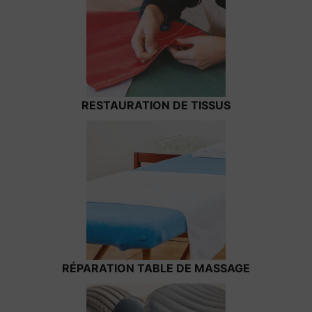
RESTAURATION DE TISSUS
RÉPARATION TABLE DE MASSAGE