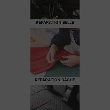
RÉPARATION SELLE
RÉPARATION BÂCHE