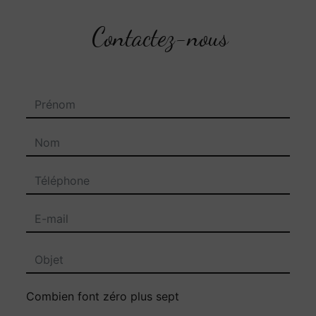
Contactez-nous
Combien font zéro plus sept