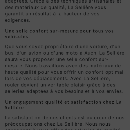
adaptées. Grâce à des techniques artisanales et
des matériaux de qualité, La Sellière vous
garantit un résultat à la hauteur de vos
exigences.
Une selle confort sur-mesure pour tous vos
véhicules
Que vous soyez propriétaire d'une voiture, d'un
bus, d'un avion ou d'une moto à Auch, La Sellière
saura vous proposer une selle confort sur-
mesure. Nous travaillons avec des matériaux de
haute qualité pour vous offrir un confort optimal
lors de vos déplacements. Avec La Sellière,
rouler devient un véritable plaisir grâce à des
selleries adaptées à vos besoins et à vos envies.
Un engagement qualité et satisfaction chez La
Sellière
La satisfaction de nos clients est au cœur de nos
préoccupations chez La Sellière. Nous nous