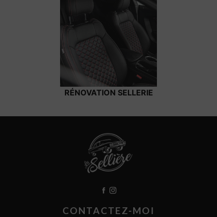
RÉNOVATION SELLERIE
CONTACTEZ-MOI