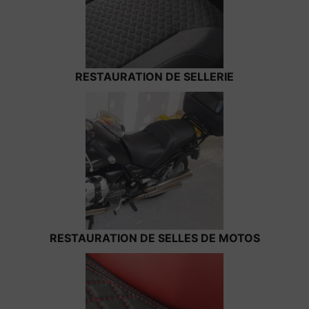
RESTAURATION DE SELLERIE
RESTAURATION DE SELLES DE MOTOS