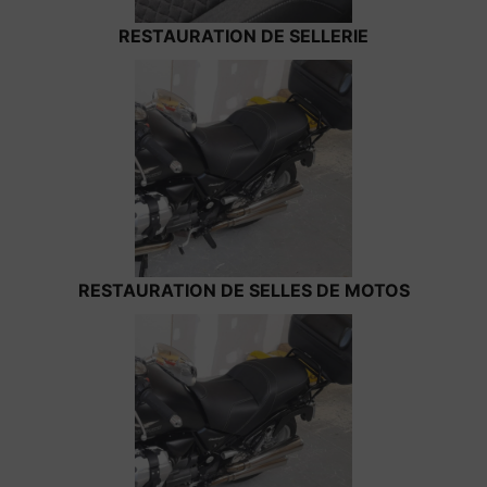
RESTAURATION DE SELLERIE
RESTAURATION DE SELLES DE MOTOS