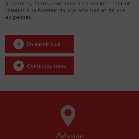
à Cazères, faites confiance à La Sellière pour un
résultat à la hauteur de vos attentes et de vos
exigences.
En savoir plus
Contactez-nous
Adresse