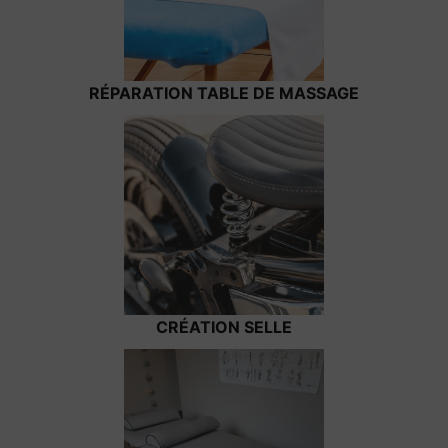
RÉPARATION TABLE DE MASSAGE
CRÉATION SELLE