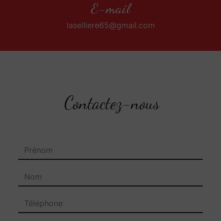
E-mail
laselliere65@gmail.com
Contactez-nous