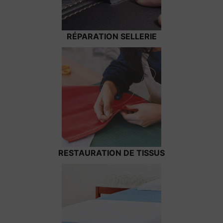
RÉPARATION SELLERIE
RESTAURATION DE TISSUS