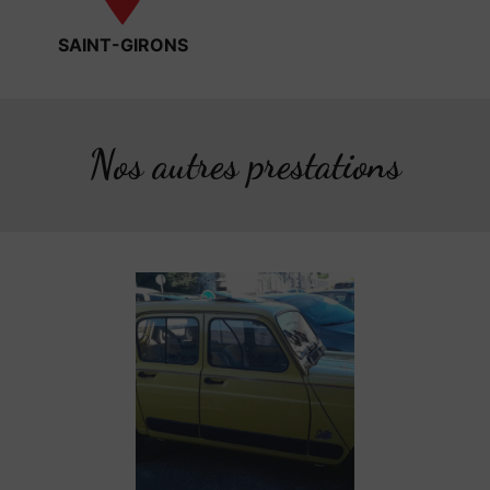
SAINT-GIRONS
Nos autres prestations