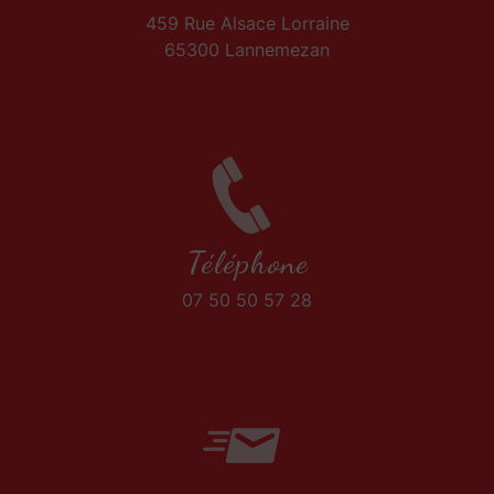
459 Rue Alsace Lorraine
65300 Lannemezan
Téléphone
07 50 50 57 28