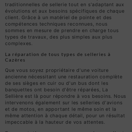
traditionnelles de sellerie tout en s'adaptant aux
évolutions et aux besoins spécifiques de chaque
client. Grâce à un matériel de pointe et des
compétences techniques reconnues, nous
sommes en mesure de prendre en charge tous
types de travaux, des plus simples aux plus
complexes.
La réparation de tous types de selleries à
Cazères
Que vous soyez propriétaire d'une voiture
ancienne nécessitant une restauration complète
de ses sièges en cuir ou d'un bus dont les
banquettes ont besoin d'être réparées, La
Sellière est là pour répondre à vos besoins. Nous
intervenons également sur les selleries d'avions
et de motos, en apportant le même soin et la
même attention à chaque détail, pour un résultat
impeccable à la hauteur de vos attentes.