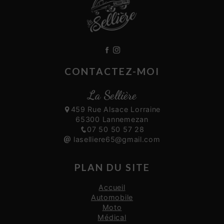
CONTACTEZ-MOI
La Sellière
459 Rue Alsace Lorraine
65300 Lannemezan
07 50 50 57 28
laselliere65@gmail.com
PLAN DU SITE
Accueil
Automobile
Moto
Médical