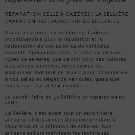
RÉPARATION SELLE À CAZÈRES : LA SELLIÈRE,
EXPERT EN RESTAURATION DE SELLERIES
Située à Cazères, La Sellière est l'adresse
incontournable pour la réparation et la
restauration de vos selleries de véhicules
roulants. Spécialisée dans la réfection de tous
types de selleries, que ce soit pour des voitures,
bus, avions ou motos, notre équipe de
passionnés met tout en œuvre pour redonner vie
à vos selles et sièges de véhicules, quels que
soient leur état et leur modèle.
Le savoir-faire de La Sellière en réparation de
selle
La Sellière, c'est avant tout un savoir-faire
artisanal et des années d'expérience dans la
réparation et la réfection de selleries. Nos
artisans selliers maîtrisent les techniques