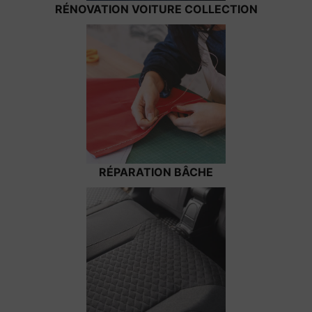
RÉNOVATION VOITURE COLLECTION
RÉPARATION BÂCHE