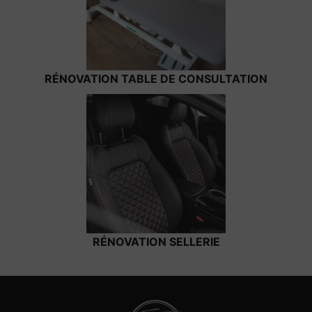
RÉNOVATION TABLE DE CONSULTATION
RÉNOVATION SELLERIE