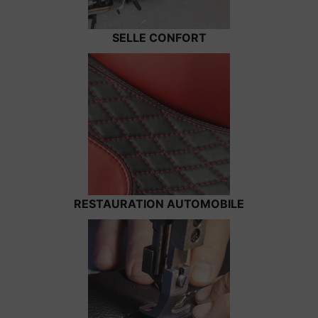
SELLE CONFORT
RESTAURATION AUTOMOBILE