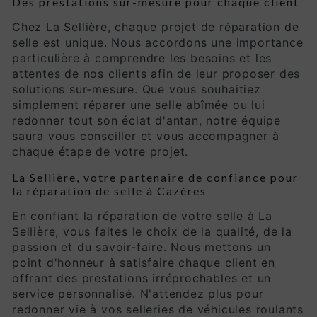
Des prestations sur-mesure pour chaque client
Chez La Sellière, chaque projet de réparation de
selle est unique. Nous accordons une importance
particulière à comprendre les besoins et les
attentes de nos clients afin de leur proposer des
solutions sur-mesure. Que vous souhaitiez
simplement réparer une selle abîmée ou lui
redonner tout son éclat d'antan, notre équipe
saura vous conseiller et vous accompagner à
chaque étape de votre projet.
La Sellière, votre partenaire de confiance pour
la réparation de selle à Cazères
En confiant la réparation de votre selle à La
Sellière, vous faites le choix de la qualité, de la
passion et du savoir-faire. Nous mettons un
point d'honneur à satisfaire chaque client en
offrant des prestations irréprochables et un
service personnalisé. N'attendez plus pour
redonner vie à vos selleries de véhicules roulants