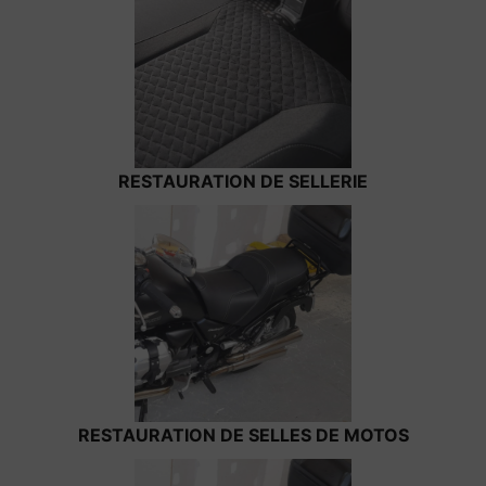
RESTAURATION DE SELLERIE
RESTAURATION DE SELLES DE MOTOS