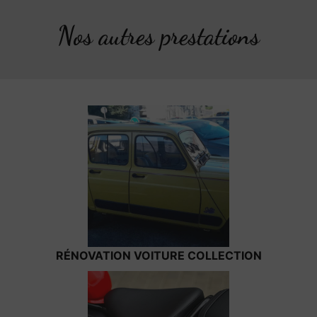
Nos autres prestations
RÉNOVATION VOITURE COLLECTION