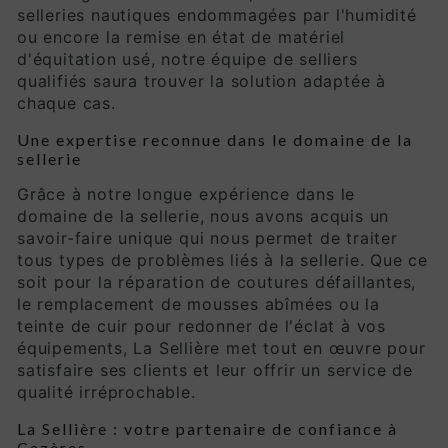
selleries nautiques endommagées par l'humidité
ou encore la remise en état de matériel
d'équitation usé, notre équipe de selliers
qualifiés saura trouver la solution adaptée à
chaque cas.
Une expertise reconnue dans le domaine de la
sellerie
Grâce à notre longue expérience dans le
domaine de la sellerie, nous avons acquis un
savoir-faire unique qui nous permet de traiter
tous types de problèmes liés à la sellerie. Que ce
soit pour la réparation de coutures défaillantes,
le remplacement de mousses abîmées ou la
teinte de cuir pour redonner de l'éclat à vos
équipements, La Sellière met tout en œuvre pour
satisfaire ses clients et leur offrir un service de
qualité irréprochable.
La Sellière : votre partenaire de confiance à
Cazères