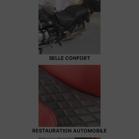
SELLE CONFORT
RESTAURATION AUTOMOBILE