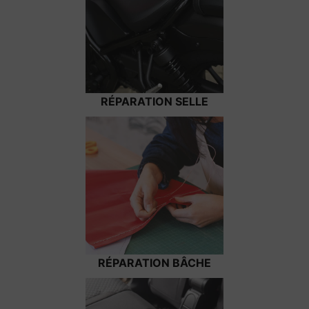
RÉPARATION SELLE
RÉPARATION BÂCHE