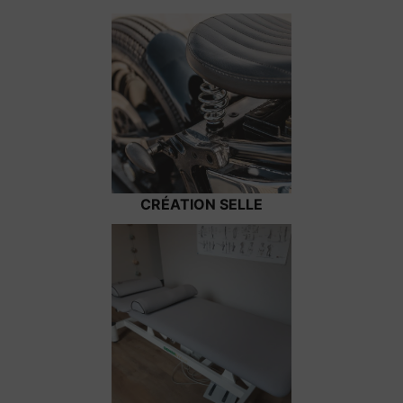
CRÉATION SELLE