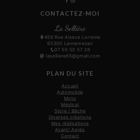
CONTACTEZ-MOI
La Sellière
459 Rue Alsace Lorraine
65300 Lannemezan
07 50 50 57 28
laselliere65@gmail.com
PLAN DU SITE
Accueil
Automobile
Moto
Médical
Store / Bâche
Diverses créations
Mes réalisations
Avant/ Aprés
Contact