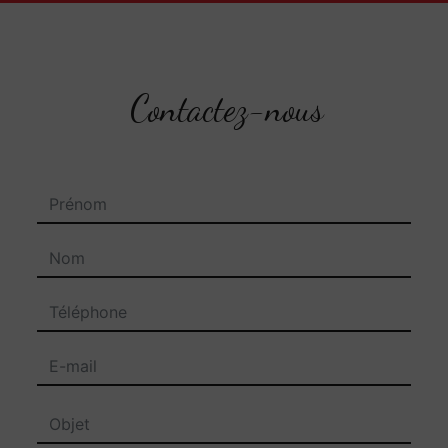
Contactez-nous