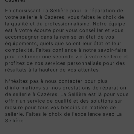
En choisissant La Sellière pour la réparation de
votre sellerie à Cazères, vous faites le choix de
la qualité et du professionnalisme. Notre équipe
est à votre écoute pour vous conseiller et vous
accompagner dans la remise en état de vos
équipements, quels que soient leur état et leur
complexité. Faites confiance à notre savoir-faire
pour redonner une seconde vie à votre sellerie et
profitez de nos services personnalisés pour des
résultats à la hauteur de vos attentes.
N'hésitez pas à nous contacter pour plus
d'informations sur nos prestations de réparation
de sellerie à Cazères. La Sellière est là pour vous
offrir un service de qualité et des solutions sur
mesure pour tous vos besoins en matière de
sellerie. Faites le choix de l'excellence avec La
Sellière.