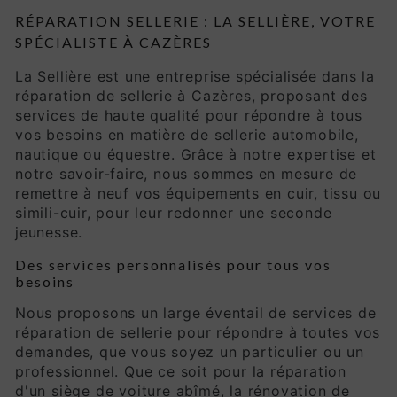
RÉPARATION SELLERIE : LA SELLIÈRE, VOTRE
SPÉCIALISTE À CAZÈRES
La Sellière est une entreprise spécialisée dans la
réparation de sellerie à Cazères, proposant des
services de haute qualité pour répondre à tous
vos besoins en matière de sellerie automobile,
nautique ou équestre. Grâce à notre expertise et
notre savoir-faire, nous sommes en mesure de
remettre à neuf vos équipements en cuir, tissu ou
simili-cuir, pour leur redonner une seconde
jeunesse.
Des services personnalisés pour tous vos
besoins
Nous proposons un large éventail de services de
réparation de sellerie pour répondre à toutes vos
demandes, que vous soyez un particulier ou un
professionnel. Que ce soit pour la réparation
d'un siège de voiture abîmé, la rénovation de