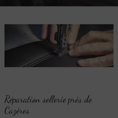
Réparation sellerie près de
Cazères