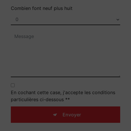
Combien font neuf plus huit
En cochant cette case, j'accepte les conditions
particulières ci-dessous **
Envoyer