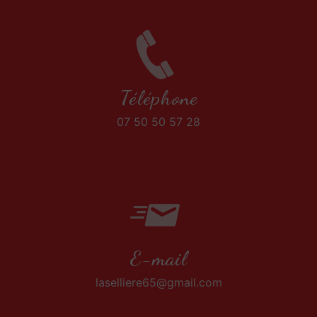
Téléphone
07 50 50 57 28
E-mail
laselliere65@gmail.com