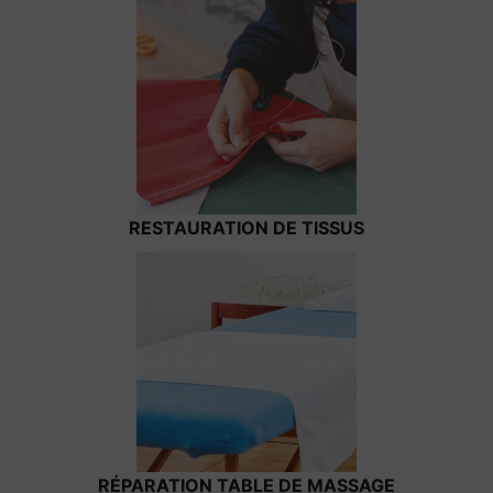
RESTAURATION DE TISSUS
RÉPARATION TABLE DE MASSAGE