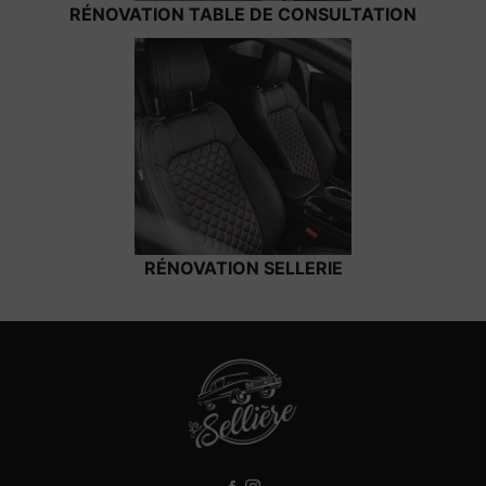
RÉNOVATION TABLE DE CONSULTATION
RÉNOVATION SELLERIE