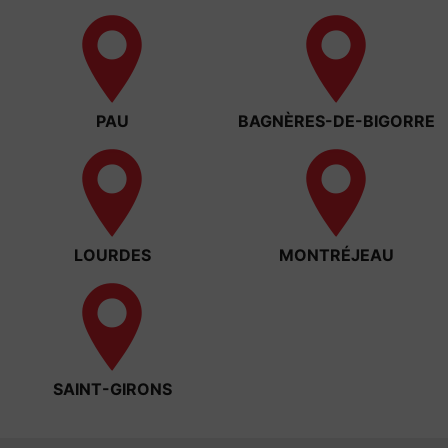
PAU
BAGNÈRES-DE-BIGORRE
LOURDES
MONTRÉJEAU
SAINT-GIRONS